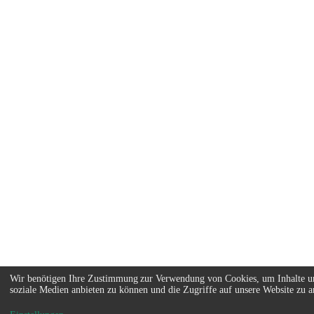
Wir benötigen Ihre Zustimmung zur Verwendung von Cookies, um Inhalte un
soziale Medien anbieten zu können und die Zugriffe auf unsere Website zu an