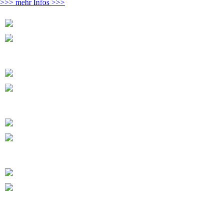
>>> mehr Infos >>>