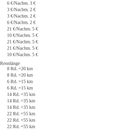
6 €/Nachm. 3 €
3 €/Nachm. 2 €
3 €/Nachm. 2 €
6 €/Nachm. 2 €
21 €/Nachm. 5 €
10 €/Nachm. 5 €
21 €/Nachm. 5 €
21 €/Nachm. 5 €
10 €/Nachm. 5 €
Rennlänge
8 Rd. =20 km
8 Rd. =20 km
6 Rd. =15 km
6 Rd. =15 km
14 Rd. =35 km
14 Rd. =35 km
14 Rd. =35 km
22 Rd. =55 km
22 Rd. =55 km
22 Rd. =55 km