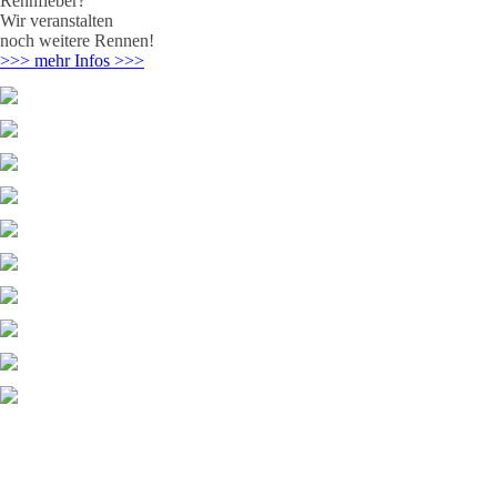
Rennfieber?
Wir veranstalten
noch weitere Rennen!
>>> mehr Infos >>>