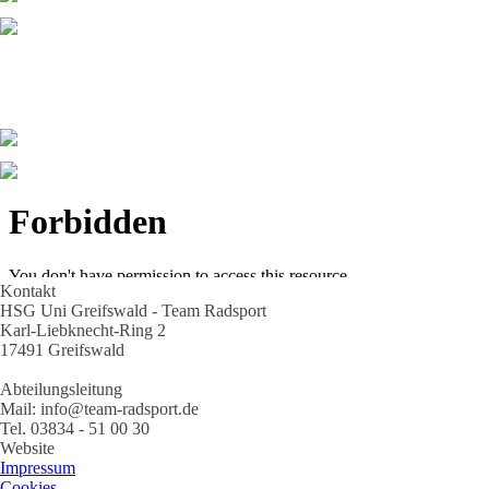
Kontakt
HSG Uni Greifswald - Team Radsport
Karl-Liebknecht-Ring 2
17491 Greifswald
Abteilungsleitung
Mail: info@team-radsport.de
Tel. 03834 - 51 00 30
Website
Impressum
Cookies