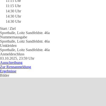
11:15 Uhr
11:15 Uhr
14:30 Uhr
14:30 Uhr
14:30 Uhr
Start / Ziel
Sporthalle, Loitz Sandfeldstr. 46a
Nummernausgabe
Sporthalle, Loitz Sandfeldstr. 46a
Umkleiden
Sporthalle, Loitz Sandfeldstr. 46a
Anmeldeschluss
03.10.2025, 23:59 Uhr
Ausschreibung
Zur Rennanmeldung
Ergebnisse
Bilder