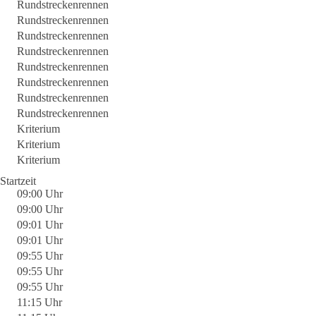
Rundstreckenrennen
Rundstreckenrennen
Rundstreckenrennen
Rundstreckenrennen
Rundstreckenrennen
Rundstreckenrennen
Rundstreckenrennen
Rundstreckenrennen
Kriterium
Kriterium
Kriterium
Startzeit
09:00 Uhr
09:00 Uhr
09:01 Uhr
09:01 Uhr
09:55 Uhr
09:55 Uhr
09:55 Uhr
11:15 Uhr