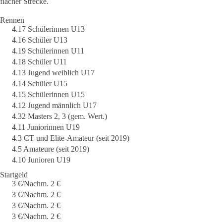
flacher Strecke.
Rennen
4.17 Schülerinnen U13
4.16 Schüler U13
4.19 Schülerinnen U11
4.18 Schüler U11
4.13 Jugend weiblich U17
4.14 Schüler U15
4.15 Schülerinnen U15
4.12 Jugend männlich U17
4.32 Masters 2, 3 (gem. Wert.)
4.11 Juniorinnen U19
4.3 CT und Elite-Amateur (seit 2019)
4.5 Amateure (seit 2019)
4.10 Junioren U19
Startgeld
3 €/Nachm. 2 €
3 €/Nachm. 2 €
3 €/Nachm. 2 €
3 €/Nachm. 2 €