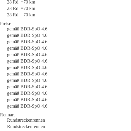
28 Rd. =70 km
28 Rd. =70 km
28 Rd. =70 km
Preise
gemäß BDR-SpO 4.6
gemäß BDR-SpO 4.6
gemäß BDR-SpO 4.6
gemäß BDR-SpO 4.6
gemäß BDR-SpO 4.6
gemäß BDR-SpO 4.6
gemäß BDR-SpO 4.6
gemäß BDR-SpO 4.6
gemäß BDR-SpO 4.6
gemäß BDR-SpO 4.6
gemäß BDR-SpO 4.6
gemäß BDR-SpO 4.6
gemäß BDR-SpO 4.6
Rennart
Rundstreckenrennen
Rundstreckenrennen