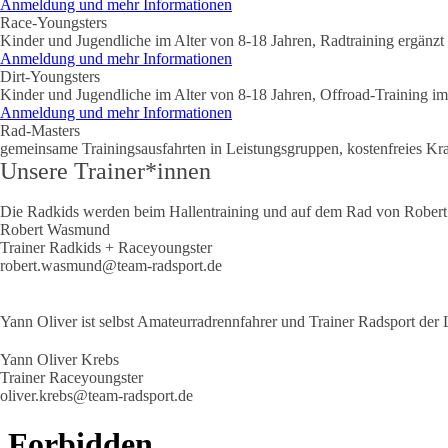
Anmeldung und mehr Informationen
Race-Youngsters
Kinder und Jugendliche im Alter von 8-18 Jahren, Radtraining ergänzt 
Anmeldung und mehr Informationen
Dirt-Youngsters
Kinder und Jugendliche im Alter von 8-18 Jahren, Offroad-Training im
Anmeldung und mehr Informationen
Rad-Masters
gemeinsame Trainingsausfahrten in Leistungsgruppen, kostenfreies Kra
Unsere Trainer*innen
Die Radkids werden beim Hallentraining und auf dem Rad von Robert b
Robert Wasmund
Trainer Radkids + Raceyoungster
robert.wasmund@team-radsport.de
Yann Oliver ist selbst Amateurradrennfahrer und Trainer Radsport der 
Yann Oliver Krebs
Trainer Raceyoungster
oliver.krebs@team-radsport.de