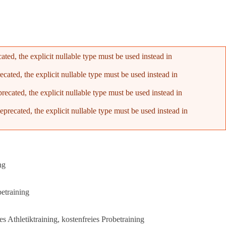
ed, the explicit nullable type must be used instead in
ated, the explicit nullable type must be used instead in
cated, the explicit nullable type must be used instead in
recated, the explicit nullable type must be used instead in
ng
betraining
s Athletiktraining, kostenfreies Probetraining