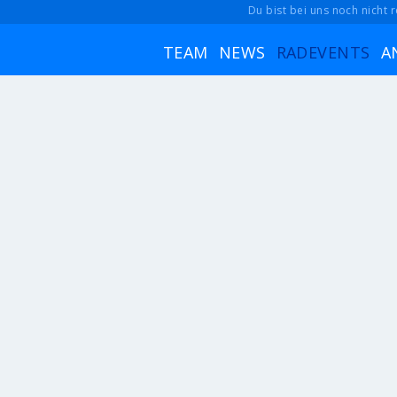
Du bist bei uns noch nicht r
TEAM
NEWS
RADEVENTS
A