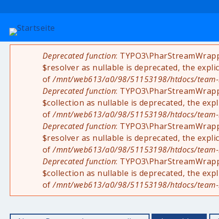
Deprecated function
: TYPO3\PharStreamWrapper
Fehlermeldung
$resolver as nullable is deprecated, the expli
of
/mnt/web613/a0/98/51153198/htdocs/team-rad
Deprecated function
: TYPO3\PharStreamWrapper
$collection as nullable is deprecated, the exp
of
/mnt/web613/a0/98/51153198/htdocs/team-rad
Deprecated function
: TYPO3\PharStreamWrappe
$resolver as nullable is deprecated, the expli
of
/mnt/web613/a0/98/51153198/htdocs/team-rad
Deprecated function
: TYPO3\PharStreamWrappe
$collection as nullable is deprecated, the exp
of
/mnt/web613/a0/98/51153198/htdocs/team-rad
Haupt-Reiter