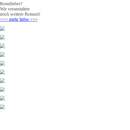
Rennfieber?
Wir veranstalten
noch weitere Rennen!
>>> mehr Infos >>>