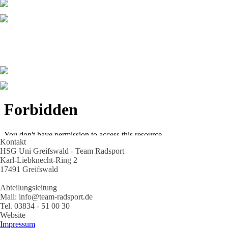
Kontakt
HSG Uni Greifswald - Team Radsport
Karl-Liebknecht-Ring 2
17491 Greifswald
Abteilungsleitung
Mail: info@team-radsport.de
Tel. 03834 - 51 00 30
Website
Impressum