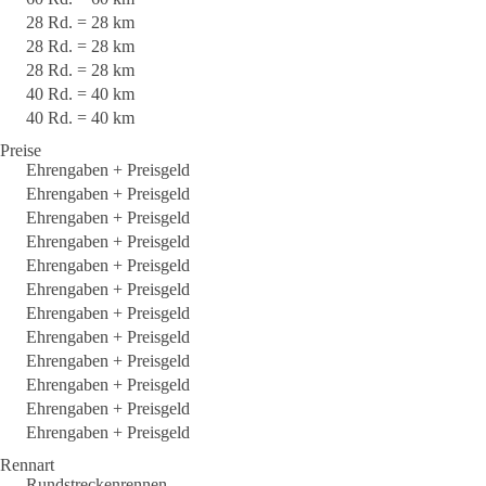
28 Rd. = 28 km
28 Rd. = 28 km
28 Rd. = 28 km
40 Rd. = 40 km
40 Rd. = 40 km
Preise
Ehrengaben + Preisgeld
Ehrengaben + Preisgeld
Ehrengaben + Preisgeld
Ehrengaben + Preisgeld
Ehrengaben + Preisgeld
Ehrengaben + Preisgeld
Ehrengaben + Preisgeld
Ehrengaben + Preisgeld
Ehrengaben + Preisgeld
Ehrengaben + Preisgeld
Ehrengaben + Preisgeld
Ehrengaben + Preisgeld
Rennart
Rundstreckenrennen