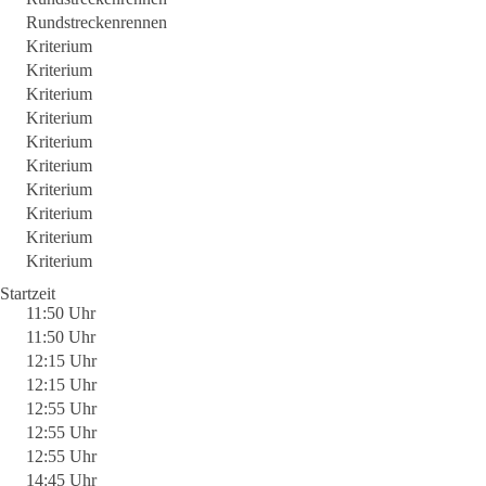
Rundstreckenrennen
Kriterium
Kriterium
Kriterium
Kriterium
Kriterium
Kriterium
Kriterium
Kriterium
Kriterium
Kriterium
Startzeit
11:50 Uhr
11:50 Uhr
12:15 Uhr
12:15 Uhr
12:55 Uhr
12:55 Uhr
12:55 Uhr
14:45 Uhr