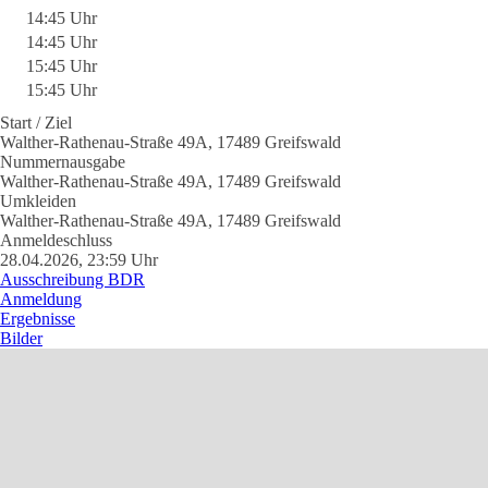
14:45 Uhr
14:45 Uhr
15:45 Uhr
15:45 Uhr
Start / Ziel
Walther-Rathenau-Straße 49A, 17489 Greifswald
Nummernausgabe
Walther-Rathenau-Straße 49A, 17489 Greifswald
Umkleiden
Walther-Rathenau-Straße 49A, 17489 Greifswald
Anmeldeschluss
28.04.2026, 23:59 Uhr
Ausschreibung BDR
Anmeldung
Ergebnisse
Bilder