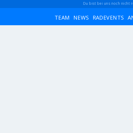
Du bist bei uns noch nicht r
TEAM
NEWS
RADEVENTS
A