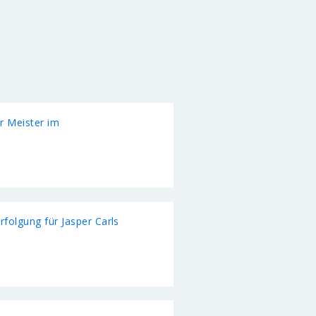
r Meister im
rfolgung für Jasper Carls