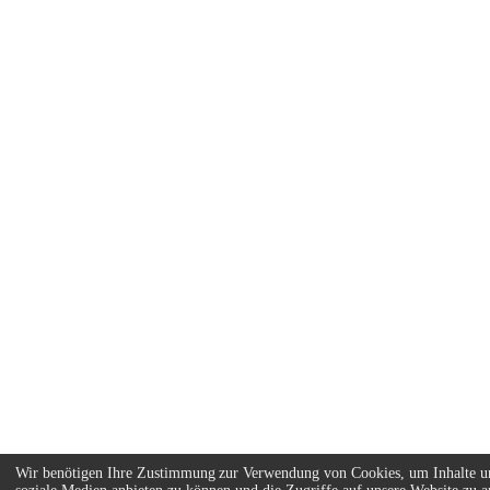
Wir benötigen Ihre Zustimmung zur Verwendung von Cookies, um Inhalte un