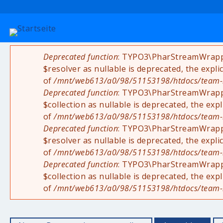
Deprecated function
: TYPO3\PharStreamWrapper
Fehlermeldung
$resolver as nullable is deprecated, the expli
of
/mnt/web613/a0/98/51153198/htdocs/team-rad
Deprecated function
: TYPO3\PharStreamWrapper
$collection as nullable is deprecated, the exp
of
/mnt/web613/a0/98/51153198/htdocs/team-rad
Deprecated function
: TYPO3\PharStreamWrappe
$resolver as nullable is deprecated, the expli
of
/mnt/web613/a0/98/51153198/htdocs/team-rad
Deprecated function
: TYPO3\PharStreamWrappe
$collection as nullable is deprecated, the exp
of
/mnt/web613/a0/98/51153198/htdocs/team-rad
Haupt-Reiter