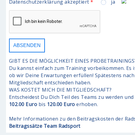
Datenschutzerklärung akzeptiert
*
ja
GIBT ES DIE MÖGLICHKEIT EINES PROBETRAININGS
Du kannst einfach zum Training vorbeikommen. Es i
ob wir Deine Erwartungen erfüllen! Spätestens nach
Mitgliedschaft entschieden haben.
WAS KOSTET MICH DIE MITGLIEDSCHAFT?
Entscheidest Du Dich Teil des Teams zu werden und a
102.00 Euro
bis
120.00 Euro
erhoben.
Mehr Informationen zu den Beitragskosten der Rad
Beitragssätze Team Radsport