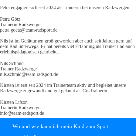
Petra engagiert sich seit 2024 als Trainerin bei unseren Radzwergen.
Petra Götz
Trainerin Radzwerge
petra.goetz@team-radsport.de
Nils ist im Gerätturnen groß geworden aber auch seit Jahren gern auf
dem Rad unterwegs. Er hat bereits viel Erfahrung als Trainer und auch
erlebnispädagogisch gearbeitet.
Nils Schmid
Trainer Radzwerge
nils.schmid@team-radsport.de
Kirsten ist erst seit 2024 im Trainerteam aktiv und begleitet unsere
Radzwerge zugewandt und gut gelaunt als Co-Trainerin.
Kirsten Lifson
Trainerin Radzwerge
info@team-radsport.de
Wo und wie kann ich mein Kind zum Sport