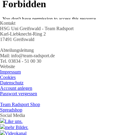
Kontakt
HSG Uni Greifswald - Team Radsport
Karl-Liebknecht-Ring 2
17491 Greifswald
Abteilungsleitung
Mail: info@team-radsport.de
Tel. 03834 - 51 00 30
Website
Impressum
Cookies
Datenschutz
Account anlegen
Passwort vergessen
Team Radsport Shop
Spreadshop
Social Media
Like uns.
mehr Bilder.
Videokanal