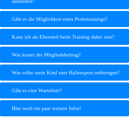
anmelden?
Gibt es die Möglichkeit eines Probetrainings?
Kann ich als Elternteil beim Training dabei sein?
Was kostet der Mitgliedsbeitrag?
Was sollte mein Kind zum Hallensport mitbringen?
Gibt es eine Warteliste?
Hier noch ein paar weitere Infos!