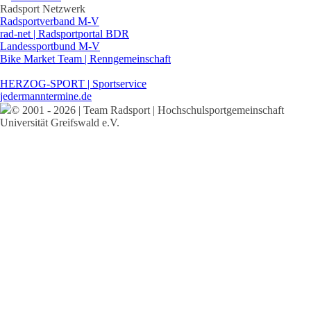
Radsport Netzwerk
Radsportverband M-V
rad-net | Radsportportal BDR
Landessportbund M-V
Bike Market Team | Renngemeinschaft
HERZOG-SPORT | Sportservice
jedermanntermine.de
© 2001 - 2026 | Team Radsport | Hochschulsportgemeinschaft
Universität Greifswald e.V.