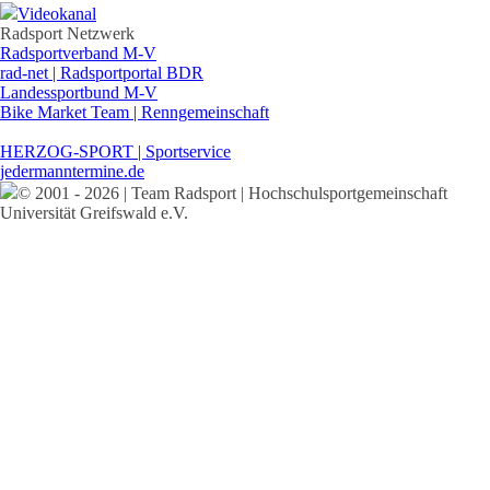
Videokanal
Radsport Netzwerk
Radsportverband M-V
rad-net | Radsportportal BDR
Landessportbund M-V
Bike Market Team | Renngemeinschaft
HERZOG-SPORT | Sportservice
jedermanntermine.de
© 2001 - 2026 | Team Radsport | Hochschulsportgemeinschaft
Universität Greifswald e.V.