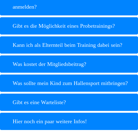
anmelden?
Gibt es die Möglichkeit eines Probetrainings?
Kann ich als Elternteil beim Training dabei sein?
Was kostet der Mitgliedsbeitrag?
Was sollte mein Kind zum Hallensport mitbringen?
Gibt es eine Warteliste?
Hier noch ein paar weitere Infos!