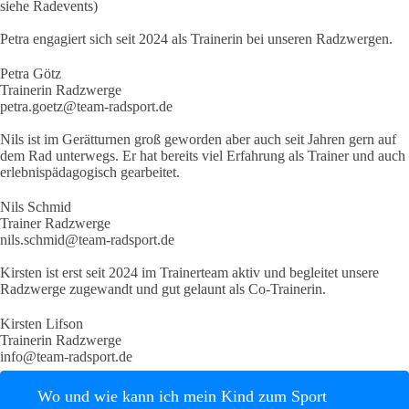
siehe Radevents)
Petra engagiert sich seit 2024 als Trainerin bei unseren Radzwergen.
Petra Götz
Trainerin Radzwerge
petra.goetz@team-radsport.de
Nils ist im Gerätturnen groß geworden aber auch seit Jahren gern auf
dem Rad unterwegs. Er hat bereits viel Erfahrung als Trainer und auch
erlebnispädagogisch gearbeitet.
Nils Schmid
Trainer Radzwerge
nils.schmid@team-radsport.de
Kirsten ist erst seit 2024 im Trainerteam aktiv und begleitet unsere
Radzwerge zugewandt und gut gelaunt als Co-Trainerin.
Kirsten Lifson
Trainerin Radzwerge
info@team-radsport.de
Wo und wie kann ich mein Kind zum Sport