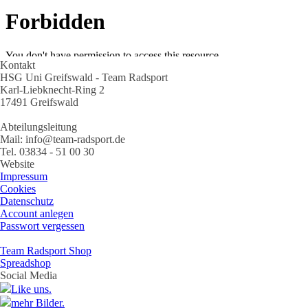
Kontakt
HSG Uni Greifswald - Team Radsport
Karl-Liebknecht-Ring 2
17491 Greifswald
Abteilungsleitung
Mail: info@team-radsport.de
Tel. 03834 - 51 00 30
Website
Impressum
Cookies
Datenschutz
Account anlegen
Passwort vergessen
Team Radsport Shop
Spreadshop
Social Media
Like uns.
mehr Bilder.