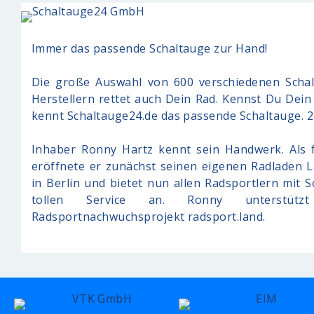
Immer das passende Schaltauge zur Hand!
Die große Auswahl von 600 verschiedenen Scha
Herstellern rettet auch Dein Rad. Kennst Du Dein
kennt Schaltauge24.de das passende Schaltauge. 2
Inhaber Ronny Hartz kennt sein Handwerk. Als 
eröffnete er zunächst seinen eigenen Radladen L
in Berlin und bietet nun allen Radsportlern mit 
tollen Service an. Ronny unterstüt
Radsportnachwuchsprojekt radsport.land.