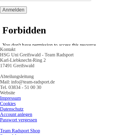
Kontakt
HSG Uni Greifswald - Team Radsport
Karl-Liebknecht-Ring 2
17491 Greifswald
Abteilungsleitung
Mail: info@team-radsport.de
Tel. 03834 - 51 00 30
Website
Impressum
Cookies
Datenschutz
Account anlegen
Passwort vergessen
Team Radsport Shop