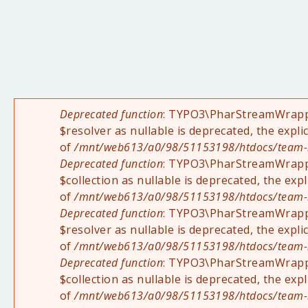
Deprecated function
: TYPO3\PharStreamWrapper
Fehlermeldung
$resolver as nullable is deprecated, the expli
of
/mnt/web613/a0/98/51153198/htdocs/team-rad
Deprecated function
: TYPO3\PharStreamWrapper
$collection as nullable is deprecated, the exp
of
/mnt/web613/a0/98/51153198/htdocs/team-rad
Deprecated function
: TYPO3\PharStreamWrappe
$resolver as nullable is deprecated, the expli
of
/mnt/web613/a0/98/51153198/htdocs/team-rad
Deprecated function
: TYPO3\PharStreamWrappe
$collection as nullable is deprecated, the exp
of
/mnt/web613/a0/98/51153198/htdocs/team-rad