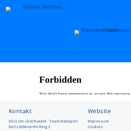
Kontakt
Website
HSG Uni Greifswald - Team Radsport
Impressum
Karl-Liebknecht-Ring 2
Cookies