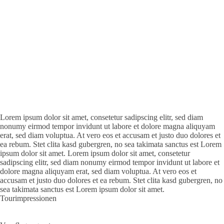
Lorem ipsum dolor sit amet, consetetur sadipscing elitr, sed diam
nonumy eirmod tempor invidunt ut labore et dolore magna aliquyam
erat, sed diam voluptua. At vero eos et accusam et justo duo dolores et
ea rebum. Stet clita kasd gubergren, no sea takimata sanctus est Lorem
ipsum dolor sit amet. Lorem ipsum dolor sit amet, consetetur
sadipscing elitr, sed diam nonumy eirmod tempor invidunt ut labore et
dolore magna aliquyam erat, sed diam voluptua. At vero eos et
accusam et justo duo dolores et ea rebum. Stet clita kasd gubergren, no
sea takimata sanctus est Lorem ipsum dolor sit amet.
Tourimpressionen