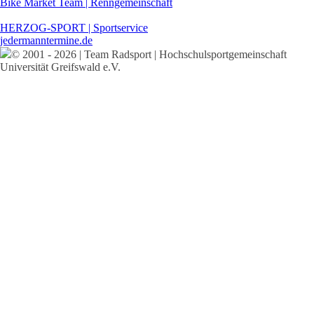
Bike Market Team | Renngemeinschaft
HERZOG-SPORT | Sportservice
jedermanntermine.de
© 2001 - 2026 | Team Radsport | Hochschulsportgemeinschaft
Universität Greifswald e.V.