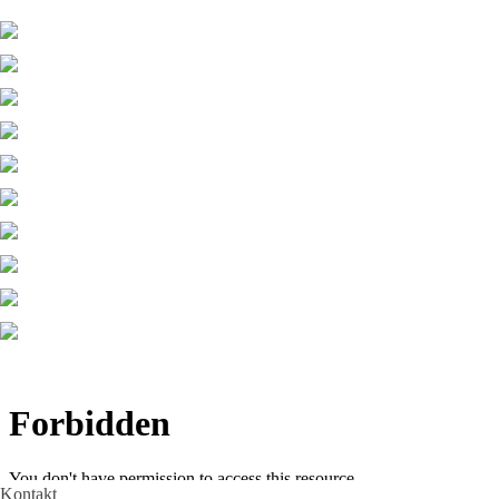
Kontakt