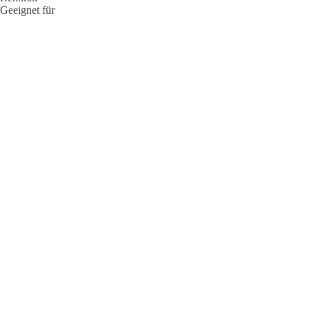
Geeignet für