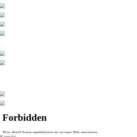
Kontakt