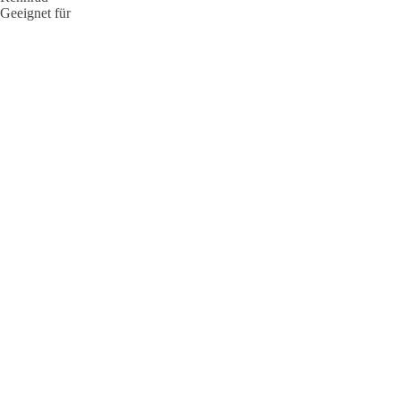
Geeignet für