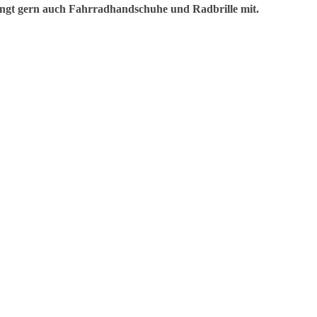
ringt gern auch Fahrradhandschuhe und Radbrille mit.