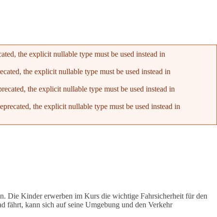
ed, the explicit nullable type must be used instead in
ated, the explicit nullable type must be used instead in
cated, the explicit nullable type must be used instead in
recated, the explicit nullable type must be used instead in
n. Die Kinder erwerben im Kurs die wichtige Fahrsicherheit für den
Rad fährt, kann sich auf seine Umgebung und den Verkehr