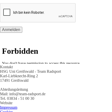
Kontakt
HSG Uni Greifswald - Team Radsport
Karl-Liebknecht-Ring 2
17491 Greifswald
Abteilungsleitung
Mail: info@team-radsport.de
Tel. 03834 - 51 00 30
Website
Impressum
Cookies