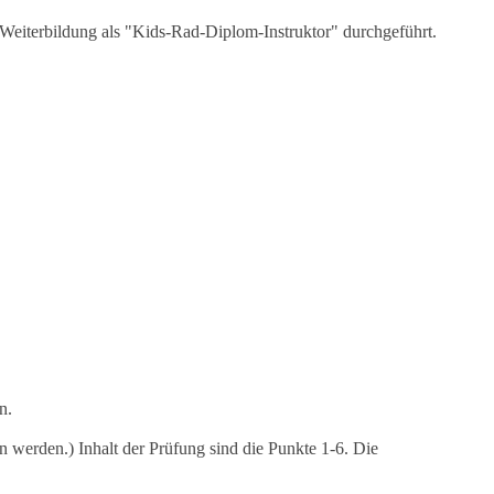
 Weiterbildung als "Kids-Rad-Diplom-Instruktor" durchgeführt.
n.
 werden.) Inhalt der Prüfung sind die Punkte 1-6. Die