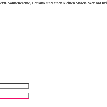
, evtl. Sonnencreme, Getränk und einen kleinen Snack. Wer hat b