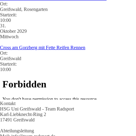
Ort:
Greifswald, Rosengarten
Startzeit:
10:00
31.
Oktober 2029
Mittwoch
Cross am Gorzberg mit Fette Reifen Rennen
Ort:
Greifswald
Startzeit:
10:00
Kontakt
HSG Uni Greifswald - Team Radsport
Karl-Liebknecht-Ring 2
17491 Greifswald
Abteilungsleitung