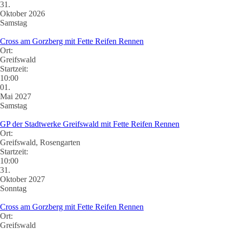
31.
Oktober 2026
Samstag
Cross am Gorzberg mit Fette Reifen Rennen
Ort:
Greifswald
Startzeit:
10:00
01.
Mai 2027
Samstag
GP der Stadtwerke Greifswald mit Fette Reifen Rennen
Ort:
Greifswald, Rosengarten
Startzeit:
10:00
31.
Oktober 2027
Sonntag
Cross am Gorzberg mit Fette Reifen Rennen
Ort:
Greifswald