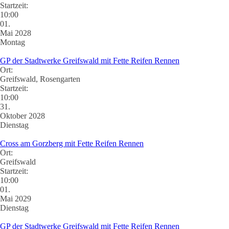
Startzeit:
10:00
01.
Mai 2028
Montag
GP der Stadtwerke Greifswald mit Fette Reifen Rennen
Ort:
Greifswald, Rosengarten
Startzeit:
10:00
31.
Oktober 2028
Dienstag
Cross am Gorzberg mit Fette Reifen Rennen
Ort:
Greifswald
Startzeit:
10:00
01.
Mai 2029
Dienstag
GP der Stadtwerke Greifswald mit Fette Reifen Rennen