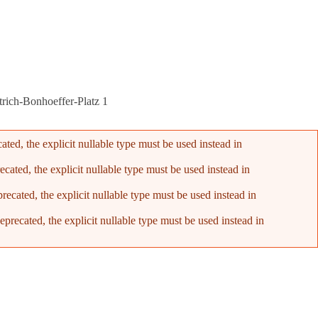
rich-Bonhoeffer-Platz 1
ed, the explicit nullable type must be used instead in
ated, the explicit nullable type must be used instead in
cated, the explicit nullable type must be used instead in
recated, the explicit nullable type must be used instead in