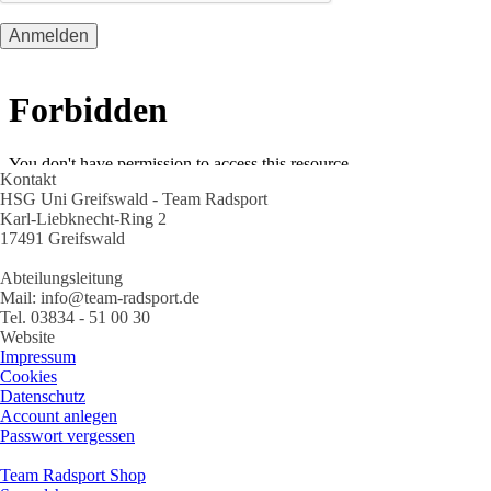
Kontakt
HSG Uni Greifswald - Team Radsport
Karl-Liebknecht-Ring 2
17491 Greifswald
Abteilungsleitung
Mail: info@team-radsport.de
Tel. 03834 - 51 00 30
Website
Impressum
Cookies
Datenschutz
Account anlegen
Passwort vergessen
Team Radsport Shop