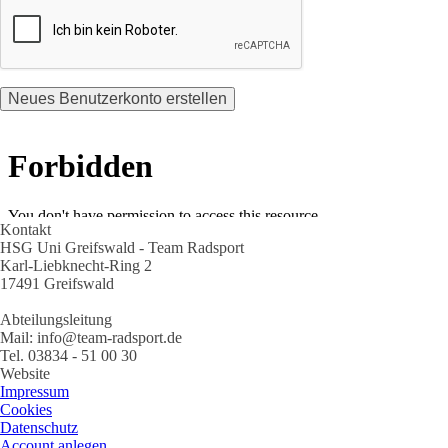
Kontakt
HSG Uni Greifswald - Team Radsport
Karl-Liebknecht-Ring 2
17491 Greifswald
Abteilungsleitung
Mail: info@team-radsport.de
Tel. 03834 - 51 00 30
Website
Impressum
Cookies
Datenschutz
Account anlegen