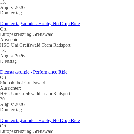
13.
August 2026
Donnerstag
Donnerstagsrunde - Hobby No Drop Ride
Ort:
Europakreuzung Greifswald
Ausrichter:
HSG Uni Greifswald Team Radsport
18.
August 2026
Dienstag
Dienstagsrunde - Performance Ride
Ort:
Südbahnhof Greifswald
Ausrichter:
HSG Uni Greifswald Team Radsport
20.
August 2026
Donnerstag
Donnerstagsrunde - Hobby No Drop Ride
Ort:
Europakreuzung Greifswald