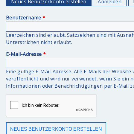
Neues Benutzerkonto erstellen
(aktiver Reiter)
Anmelden
Benutzername
*
Leerzeichen sind erlaubt. Satzzeichen sind mit Ausn
Unterstrichen nicht erlaubt.
E-Mail-Adresse
*
Eine gültige E-Mail-Adresse. Alle E-Mails der Website
veröffentlicht und wird nur verwendet, wenn Sie ein 
Informationen oder Benachrichtigungen per E-Mail zu