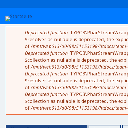
Deprecated function
: TYPO3\PharStreamWrapper
Fehlermeldung
$resolver as nullable is deprecated, the expli
of
/mnt/web613/a0/98/51153198/htdocs/team-rad
Deprecated function
: TYPO3\PharStreamWrapper
$collection as nullable is deprecated, the exp
of
/mnt/web613/a0/98/51153198/htdocs/team-rad
Deprecated function
: TYPO3\PharStreamWrappe
$resolver as nullable is deprecated, the expli
of
/mnt/web613/a0/98/51153198/htdocs/team-rad
Deprecated function
: TYPO3\PharStreamWrappe
$collection as nullable is deprecated, the exp
of
/mnt/web613/a0/98/51153198/htdocs/team-rad
Haupt-Reiter