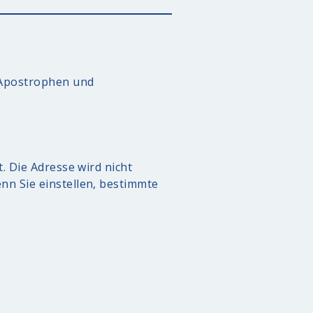
, Apostrophen und
. Die Adresse wird nicht
nn Sie einstellen, bestimmte