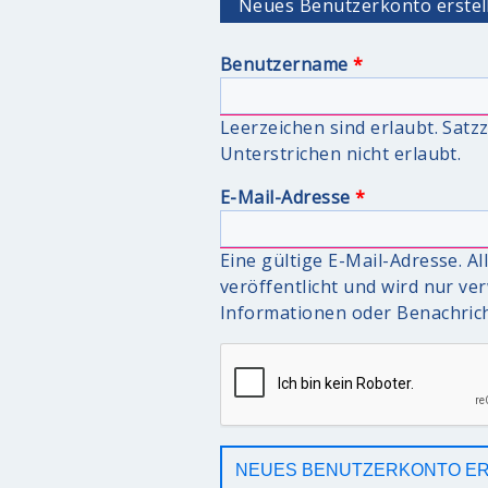
Neues Benutzerkonto erstel
Benutzername
*
Leerzeichen sind erlaubt. Sat
Unterstrichen nicht erlaubt.
E-Mail-Adresse
*
Eine gültige E-Mail-Adresse. A
veröffentlicht und wird nur v
Informationen oder Benachrich