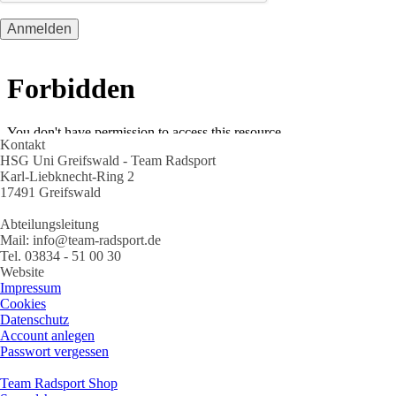
Kontakt
HSG Uni Greifswald - Team Radsport
Karl-Liebknecht-Ring 2
17491 Greifswald
Abteilungsleitung
Mail: info@team-radsport.de
Tel. 03834 - 51 00 30
Website
Impressum
Cookies
Datenschutz
Account anlegen
Passwort vergessen
Team Radsport Shop