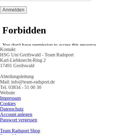
Kontakt
HSG Uni Greifswald - Team Radsport
Karl-Liebknecht-Ring 2
17491 Greifswald
Abteilungsleitung
Mail: info@team-radsport.de
Tel. 03834 - 51 00 30
Website
Impressum
Cookies
Datenschutz
Account anlegen
Passwort vergessen
Team Radsport Shop