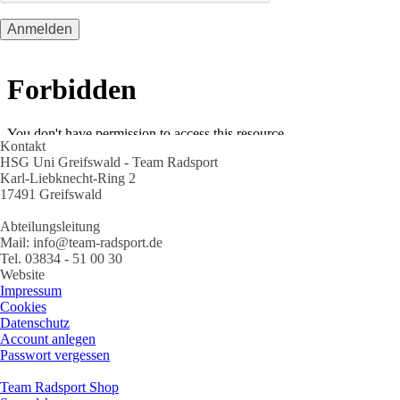
Kontakt
HSG Uni Greifswald - Team Radsport
Karl-Liebknecht-Ring 2
17491 Greifswald
Abteilungsleitung
Mail: info@team-radsport.de
Tel. 03834 - 51 00 30
Website
Impressum
Cookies
Datenschutz
Account anlegen
Passwort vergessen
Team Radsport Shop