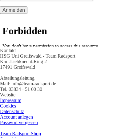
Kontakt
HSG Uni Greifswald - Team Radsport
Karl-Liebknecht-Ring 2
17491 Greifswald
Abteilungsleitung
Mail: info@team-radsport.de
Tel. 03834 - 51 00 30
Website
Impressum
Cookies
Datenschutz
Account anlegen
Passwort vergessen
Team Radsport Shop