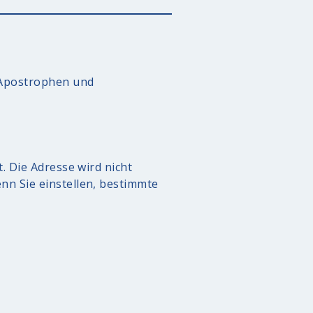
, Apostrophen und
. Die Adresse wird nicht
nn Sie einstellen, bestimmte