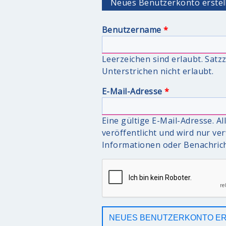
Neues Benutzerkonto erstel
Benutzername
*
Leerzeichen sind erlaubt. Sat
Unterstrichen nicht erlaubt.
E-Mail-Adresse
*
Eine gültige E-Mail-Adresse. A
veröffentlicht und wird nur v
Informationen oder Benachrich